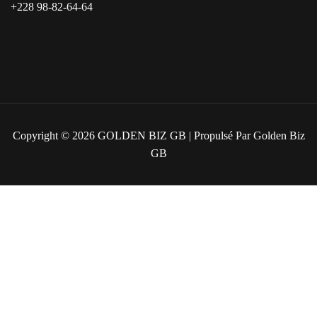
+228 98-82-64-64
Copyright © 2026
GOLDEN BIZ GB
| Propulsé Par Golden Biz
GB