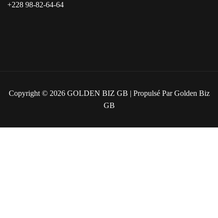
+228 98-82-64-64
Copyright © 2026
GOLDEN BIZ GB
| Propulsé Par Golden Biz
GB