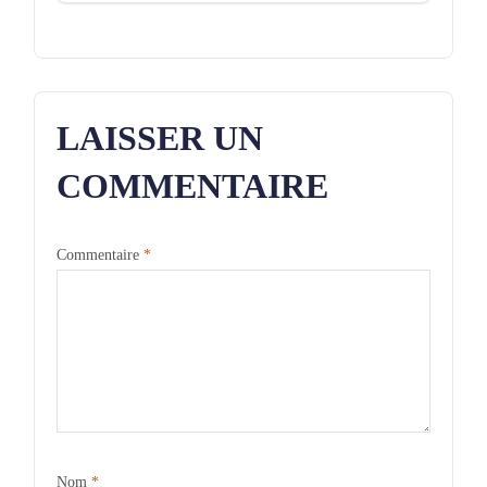
LAISSER UN
COMMENTAIRE
Commentaire
*
Nom
*