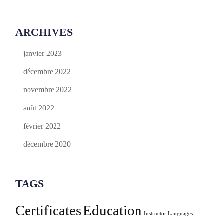
ARCHIVES
janvier 2023
décembre 2022
novembre 2022
août 2022
février 2022
décembre 2020
TAGS
Certificates
Education
Instructor
Languages