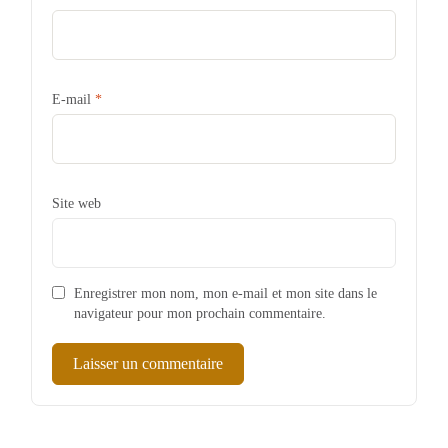
E-mail
*
Site web
Enregistrer mon nom, mon e-mail et mon site dans le
navigateur pour mon prochain commentaire.