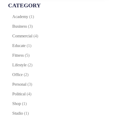
CATEGORY
Academy
(1)
Business
(3)
Commercial
(4)
Educate
(1)
Fitness
(5)
Lifestyle
(2)
Office
(2)
Personal
(3)
Political
(4)
Shop
(1)
Studio
(1)