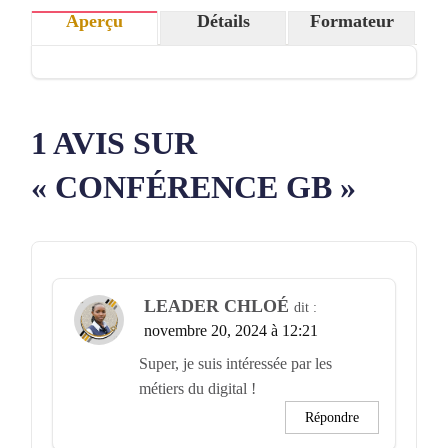
Aperçu
Détails
Formateur
1 AVIS SUR
«
CONFÉRENCE GB
»
LEADER CHLOÉ
dit :
novembre 20, 2024 à 12:21
Super, je suis intéressée par les
métiers du digital !
Répondre