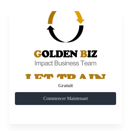
Gratuit
Commencer Maintenant